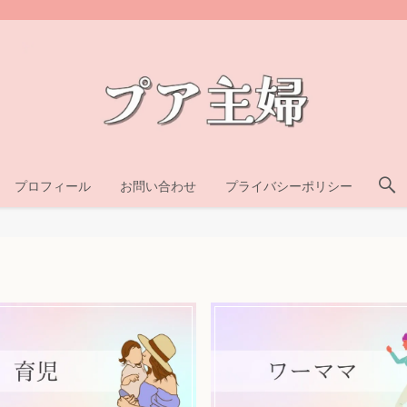
プロフィール
お問い合わせ
プライバシーポリシー