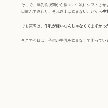
そこで、離乳食後期から徐々に牛乳にシフトさせ
口飲んで終わり。それ以上は飲まない。だから
牛
でも実際は、
牛乳が嫌いなんじゃなくてまずかっ
そこで今日は、子供が牛乳を飲まなくて困ってい