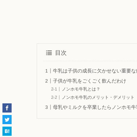
目次
牛乳は子供の成長に欠かせない重要な
子供が牛乳をごくごく飲んだわけ
ノンホモ牛乳とは？
ノンホモ牛乳のメリット・デメリット
母乳やミルクを卒業したらノンホモ牛