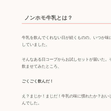
ノンホモ牛乳とは？
牛乳を飲んでくれない日が続くものの、いつか味
していました。
そんなある日コープからお試しセットが届いた。
飲ませてみたところ、
ごくごく飲んだ！
え？まじか！まじだ！牛乳の味に慣れたか？おい
んでした。