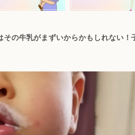
はその牛乳がまずいからかもしれない！