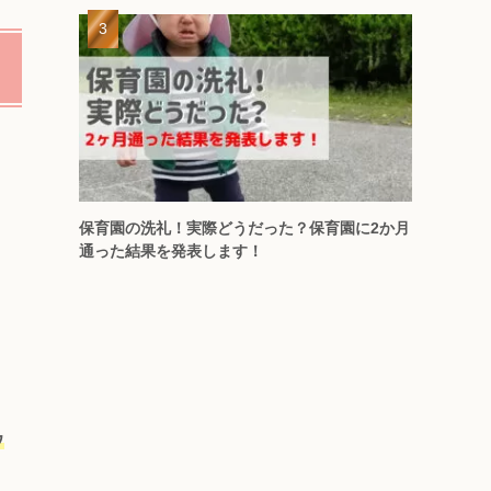
保育園の洗礼！実際どうだった？保育園に2か月
通った結果を発表します！
ウ