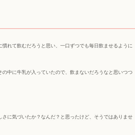
に慣れて飲むだろうと思い、一口ずつでも毎日飲ませるように
その中に牛乳が入っていたので、飲まないだろうなと思いつつ
しさに気づいたか？なんだ？と思ったけど、そうではありませ