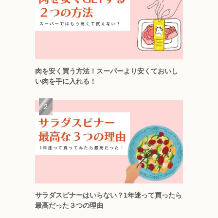
肉を安く買う方法！スーパーより安くておいし
い肉を手に入れる！
サラダスピナーはいらない？1年迷って買ったら
最高だった３つの理由