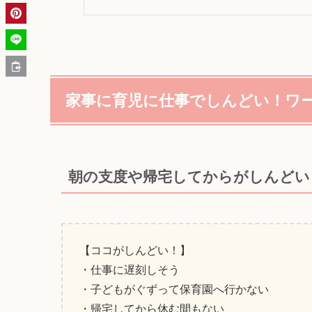
家事に育児に仕事でしんどい！ワ
朝の支度や帰宅してからがしんどい
【ココがしんどい！】
・仕事に遅刻しそう
・子どもがぐずって保育園へ行かない
・帰宅してから休む間もない