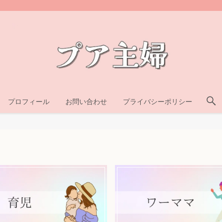
プロフィール
お問い合わせ
プライバシーポリシー