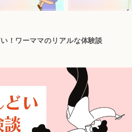
どい！ワーママのリアルな体験談