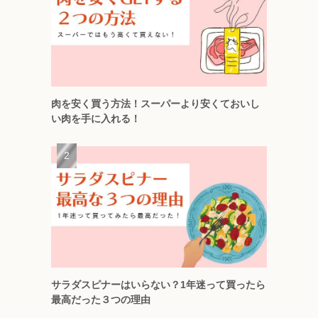
肉を安く買う方法！スーパーより安くておいし
い肉を手に入れる！
サラダスピナーはいらない？1年迷って買ったら
最高だった３つの理由