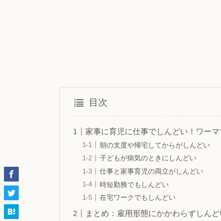
目次
家事に育児に仕事でしんどい！ワーマ
朝の支度や帰宅してからがしんどい
子どもが病気のときにしんどい
仕事と家事育児の両立がしんどい
時短勤務でもしんどい
在宅ワークでもしんどい
まとめ：雇用形態にかかわらずしんど