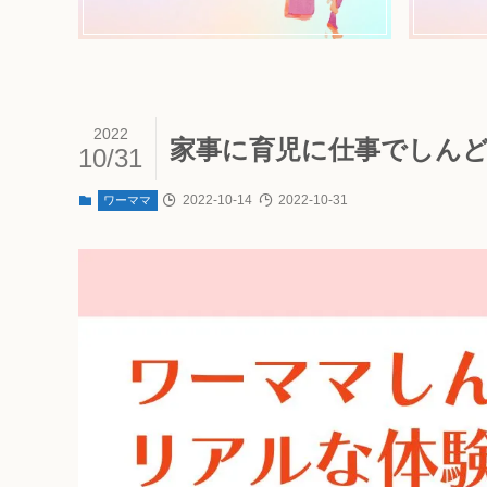
2022
家事に育児に仕事でしん
10/31
2022-10-14
2022-10-31
ワーママ