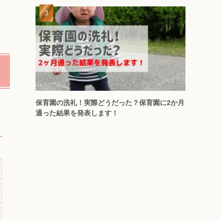
保育園の洗礼！実際どうだった？保育園に2か月
通った結果を発表します！