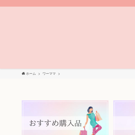
ホーム
ワーママ