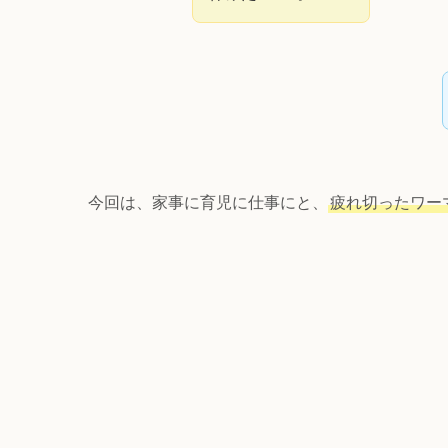
今回は、家事に育児に仕事にと、
疲れ切ったワー