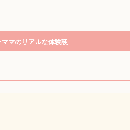
ーママのリアルな体験談